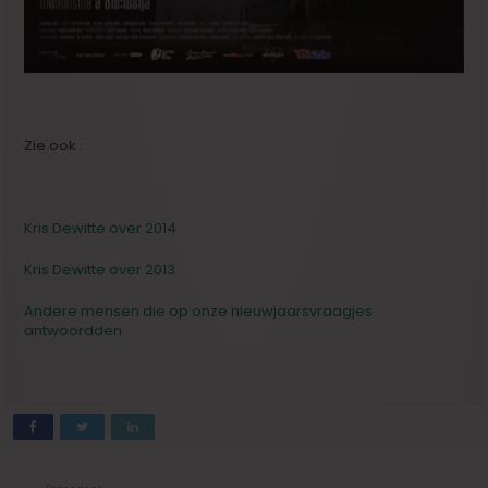
Zie ook :
Kris Dewitte over 2014
Kris Dewitte over 2013
Andere mensen die op onze nieuwjaarsvraagjes
antwoordden