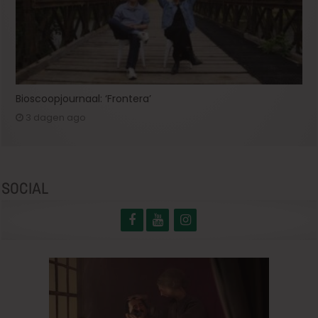
Bioscoopjournaal: ‘Frontera’
3 dagen ago
SOCIAL