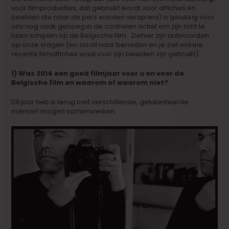
voor filmproducties, dat gebruikt wordt voor affiches en
beelden die naar de pers worden verspreid) is gelukkig voor
ons nog vaak genoeg in de contreien actief om zijn licht te
laten schijnen op de Belgische film. Ziehier zijn antwoorden
op onze vragen (en scroll naar beneden en je ziet enkele
recente filmaffiches waarvoor zijn beelden zijn gebruikt)
1) Was 2014 een goed filmjaar voor u en voor de
Belgische film en waarom of waarom niet?
Dit jaar heb ik terug met verschillende, getalenteerde
mensen mogen samenwerken.