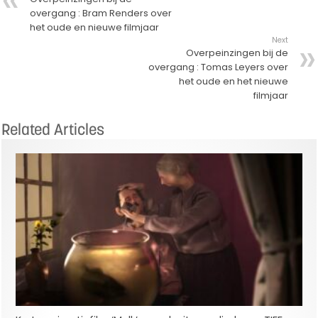
overgang : Bram Renders over
het oude en nieuwe filmjaar
Next
Overpeinzingen bij de
overgang : Tomas Leyers over
het oude en het nieuwe
filmjaar
Related Articles