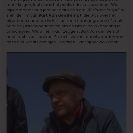
meer krijgen, laat staan het publiek dat ze verdienen. Wie
bijvoorbeeld vorig jaar het geluk had om
’82 dagen in april’
te
zien, de film van
Bart Van den Bempt
, die was over het
algemeen onder de indruk, ontroerd, aangegrepen of zocht
naar de juiste superlatieven om de film of de kijkervaring te
omschrijven. We willen maar zeggen : Bart Van den Bempt
heeft recht van spreken. En recht van het beantwoorden van
onze nieuwjaarsvraagjes. We zijn blij dat hij het wou doen.