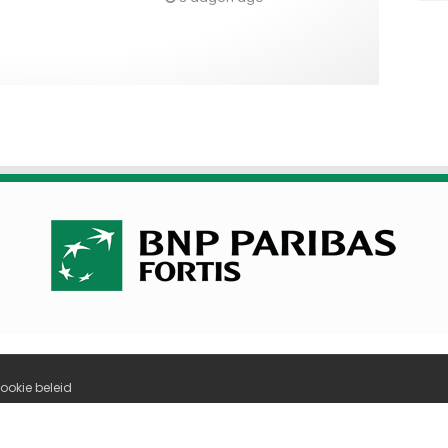
ookie beleid