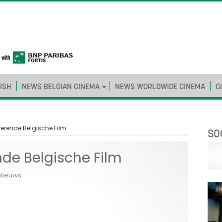
ISH
NEWS BELGIAN CINEMA
NEWS WORLDWIDE CINEMA
C
erende Belgische Film
SO
de Belgische Film
Nieuws