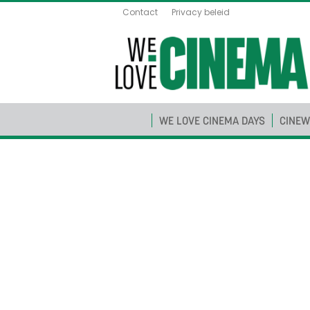
Contact
Privacy beleid
WE LOVE CINEMA DAYS
CINEW