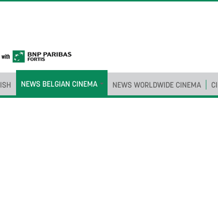
NEWS BELGIAN CINEMA
ISH
NEWS WORLDWIDE CINEMA
C