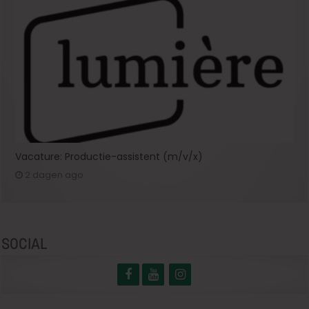
Vacature: Productie-assistent (m/v/x)
2 dagen ago
SOCIAL