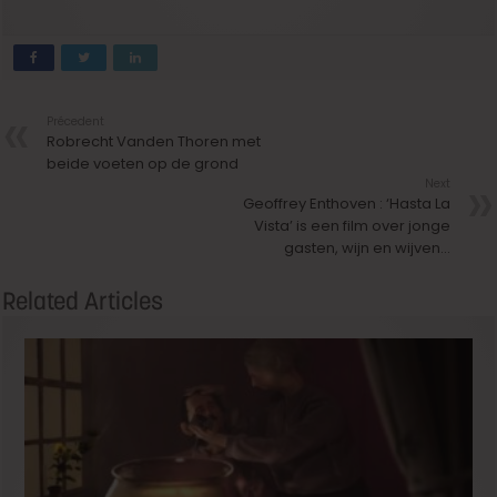
Précedent
Robrecht Vanden Thoren met
beide voeten op de grond
Next
Geoffrey Enthoven : ‘Hasta La
Vista’ is een film over jonge
gasten, wijn en wijven…
Related Articles