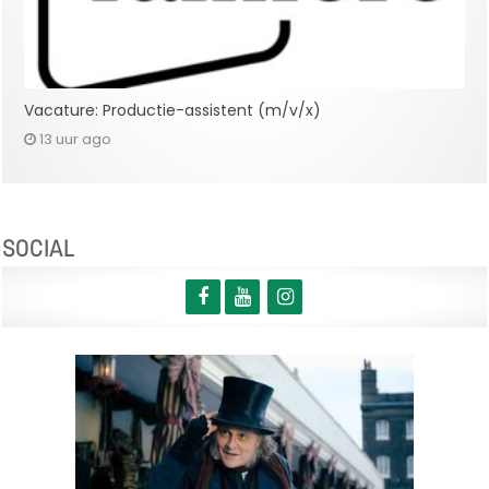
Vacature: Productie-assistent (m/v/x)
13 uur ago
SOCIAL