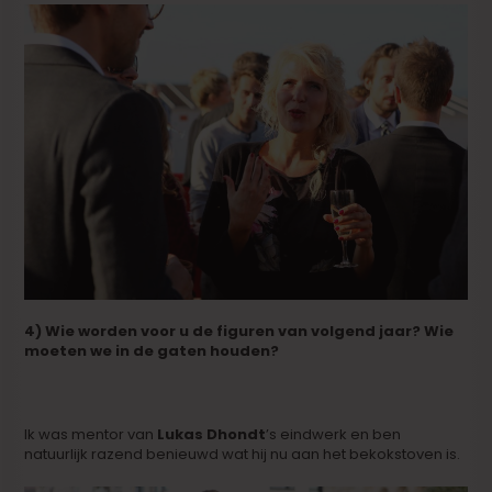
4) Wie worden voor u de figuren van volgend jaar? Wie
moeten we in de gaten houden?
Ik was mentor van
Lukas Dhondt
’s eindwerk en ben
natuurlijk razend benieuwd wat hij nu aan het bekokstoven is.