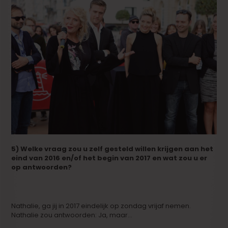
5) Welke vraag zou u zelf gesteld willen krijgen aan het
eind van 2016 en/of het begin van 2017 en wat zou u er
op antwoorden?
Nathalie, ga jij in 2017 eindelijk op zondag vrijaf nemen.
Nathalie zou antwoorden: Ja, maar…