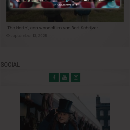
‘The North’, een wandelfilm van Bart Schrijver
september 13, 2025
SOCIAL