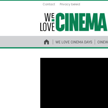
Contact
Privacy beleid
WE LOVE CINEMA DAYS
CINEW