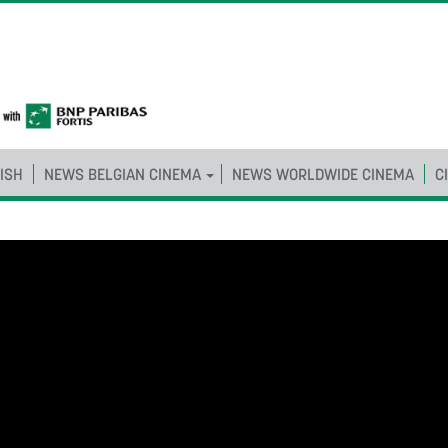
ISH
NEWS BELGIAN CINEMA
NEWS WORLDWIDE CINEMA
C