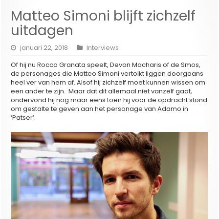
Matteo Simoni blijft zichzelf
uitdagen
januari 22, 2018
Interviews
Of hij nu Rocco Granata speelt, Devon Macharis of de Smos,
de personages die Matteo Simoni vertolkt liggen doorgaans
heel ver van hem af. Alsof hij zichzelf moet kunnen wissen om
een ander te zijn. Maar dat dit allemaal niet vanzelf gaat,
ondervond hij nog maar eens toen hij voor de opdracht stond
om gestalte te geven aan het personage van Adamo in
‘Patser’.