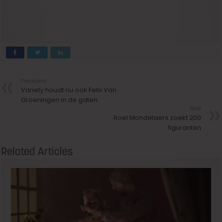
Précedent
Variety houdt nu ook Felix Van
Groeningen in de gaten
Next
Roel Mondelaers zoekt 200
figuranten
Related Articles