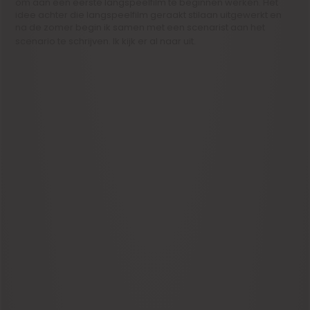
om aan een eerste langspeelfilm te beginnen werken. Het
idee achter die langspeelfilm geraakt stilaan uitgewerkt en
na de zomer begin ik samen met een scenarist aan het
scenario te schrijven. Ik kijk er al naar uit.