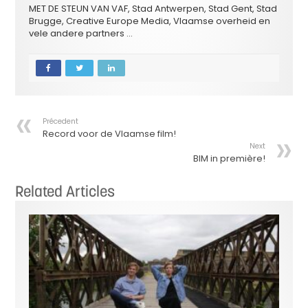
MET DE STEUN VAN VAF, Stad Antwerpen, Stad Gent, Stad
Brugge, Creative Europe Media, Vlaamse overheid en
vele andere partners …
Précedent
Record voor de Vlaamse film!
Next
BIM in première!
Related Articles