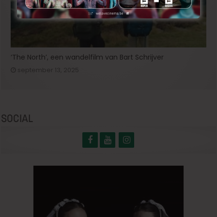
‘The North’, een wandelfilm van Bart Schrijver
september 13, 2025
SOCIAL