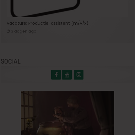
Vacature: Productie-assistent (m/v/x)
3 dagen ago
SOCIAL