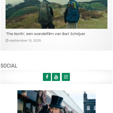
‘The North’, een wandelfilm van Bart Schrijver
september 13, 2025
SOCIAL