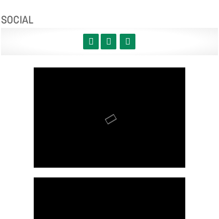
SOCIAL