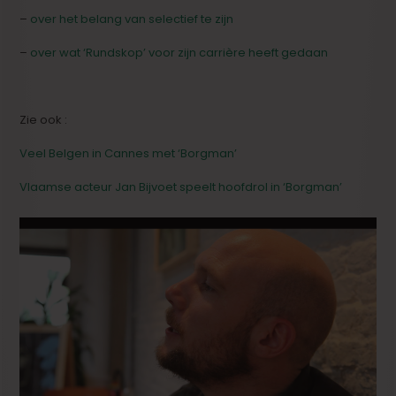
–
over het belang van selectief te zijn
–
over wat ‘Rundskop’ voor zijn carrière heeft gedaan
Zie ook :
Veel Belgen in Cannes met ‘Borgman’
Vlaamse acteur Jan Bijvoet speelt hoofdrol in ‘Borgman’