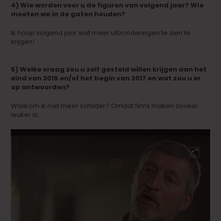
4) Wie worden voor u de figuren van volgend jaar? Wie
moeten we in de gaten houden?
Ik hoop volgend jaar wat meer uitzonderingen te zien te
krijgen!
5) Welke vraag zou u zelf gesteld willen krijgen aan het
eind van 2016 en/of het begin van 2017 en wat zou u er
op antwoorden?
Waarom ik niet meer schilder? Omdat films maken zoveel
leuker is.