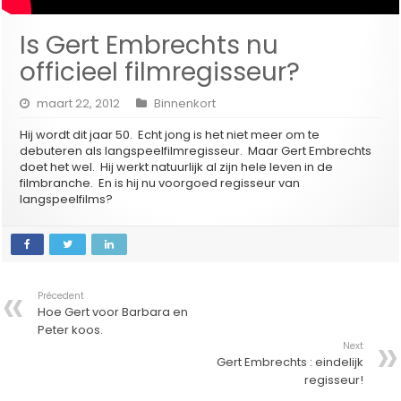
Is Gert Embrechts nu
officieel filmregisseur?
maart 22, 2012
Binnenkort
Hij wordt dit jaar 50. Echt jong is het niet meer om te
debuteren als langspeelfilmregisseur. Maar Gert Embrechts
doet het wel. Hij werkt natuurlijk al zijn hele leven in de
filmbranche. En is hij nu voorgoed regisseur van
langspeelfilms?
Précedent
Hoe Gert voor Barbara en
Peter koos.
Next
Gert Embrechts : eindelijk
regisseur!