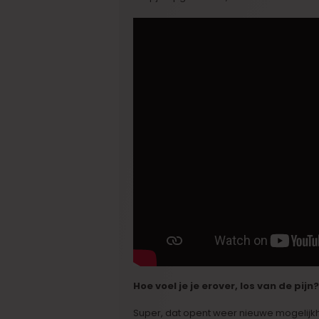
Hoe voel je je erover, los van de pijn?
Super, dat opent weer nieuwe mogelijkh