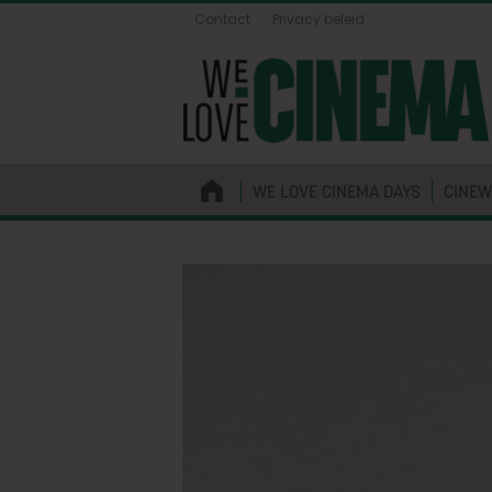
Contact
Privacy beleid
WE LOVE CINEMA DAYS
CINEW