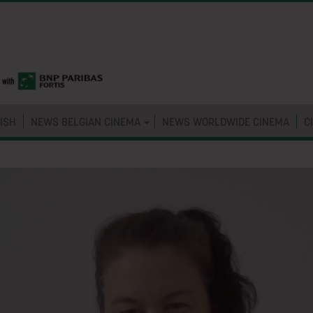
ISH
NEWS BELGIAN CINEMA
NEWS WORLDWIDE CINEMA
C