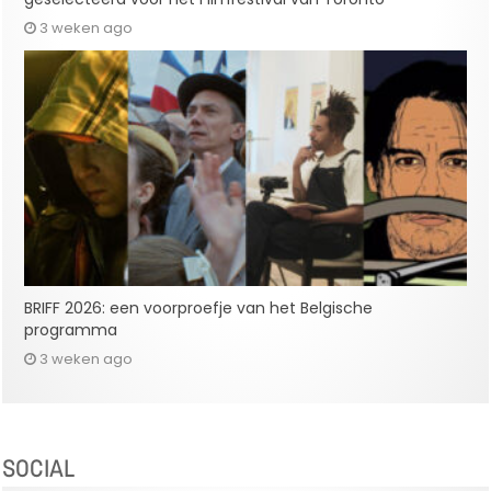
3 weken ago
BRIFF 2026: een voorproefje van het Belgische
programma
3 weken ago
SOCIAL