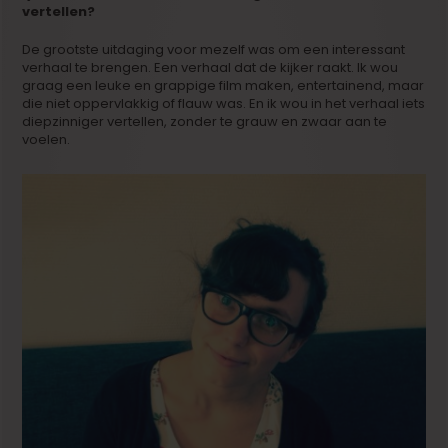
vertellen?
De grootste uitdaging voor mezelf was om een interessant
verhaal te brengen. Een verhaal dat de kijker raakt. Ik wou
graag een leuke en grappige film maken, entertainend, maar
die niet oppervlakkig of flauw was. En ik wou in het verhaal iets
diepzinniger vertellen, zonder te grauw en zwaar aan te
voelen.