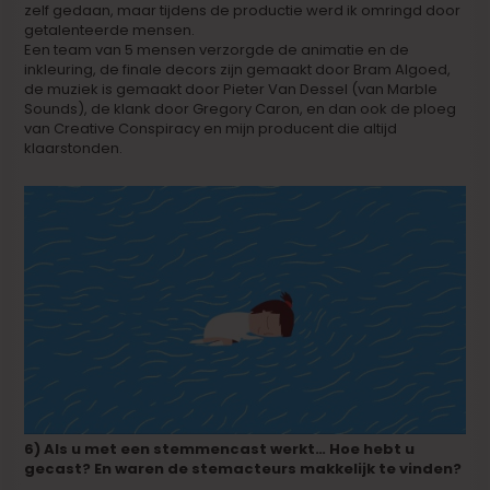
zelf gedaan, maar tijdens de productie werd ik omringd door
getalenteerde mensen.
Een team van 5 mensen verzorgde de animatie en de
inkleuring, de finale decors zijn gemaakt door Bram Algoed,
de muziek is gemaakt door Pieter Van Dessel (van Marble
Sounds), de klank door Gregory Caron, en dan ook de ploeg
van Creative Conspiracy en mijn producent die altijd
klaarstonden.
6) Als u met een stemmencast werkt… Hoe hebt u
gecast? En waren de stemacteurs makkelijk te vinden?