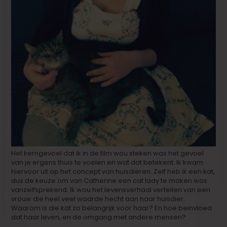
Het kerngevoel dat ik in de film wou steken was het gevoel
van je ergens thuis te voelen en wat dat betekent. Ik kwam
hiervoor uit op het concept van huisdieren. Zelf heb ik een kat,
dus de keuze om van Catherine een cat lady te maken was
vanzelfsprekend. Ik wou het levensverhaal vertellen van een
vrouw die heel veel waarde hecht aan haar huisdier.
Waarom is die kat zo belangrijk voor haar? En hoe beinvloed
dat haar leven, en de omgang met andere mensen?