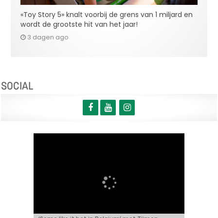
«Toy Story 5» knalt voorbij de grens van 1 miljard en
wordt de grootste hit van het jaar!
3 dagen ago
SOCIAL