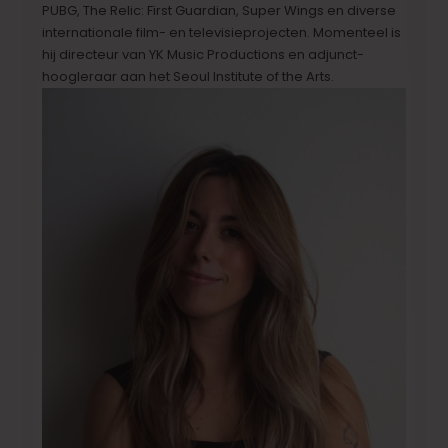
PUBG, The Relic: First Guardian, Super Wings en diverse
internationale film- en televisieprojecten. Momenteel is
hij directeur van YK Music Productions en adjunct-
hoogleraar aan het Seoul Institute of the Arts.