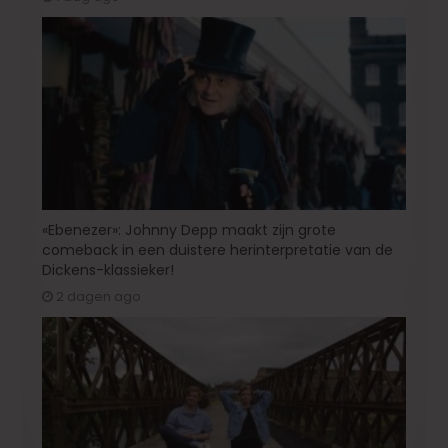
«Ebenezer»: Johnny Depp maakt zijn grote
comeback in een duistere herinterpretatie van de
Dickens-klassieker!
2 dagen ago