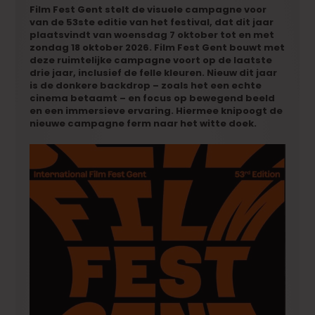
Film Fest Gent stelt de visuele campagne voor
van de 53ste editie van het festival, dat dit jaar
plaatsvindt van woensdag 7 oktober tot en met
zondag 18 oktober 2026. Film Fest Gent bouwt met
deze ruimtelijke campagne voort op de laatste
drie jaar, inclusief de felle kleuren. Nieuw dit jaar
is de donkere backdrop – zoals het een echte
cinema betaamt – en focus op bewegend beeld
en een immersieve ervaring. Hiermee knipoogt de
nieuwe campagne ferm naar het witte doek.