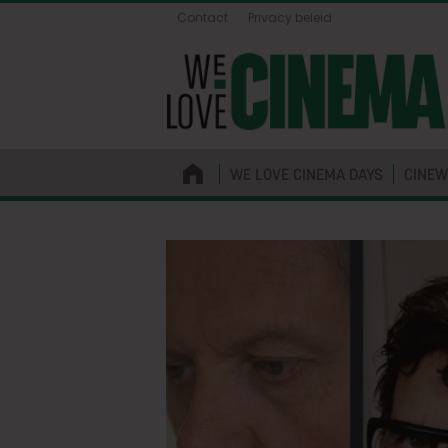
Contact
Privacy beleid
WE LOVE CINEMA DAYS
CINEW