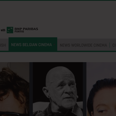
NEWS BELGIAN CINEMA
ISH
NEWS WORLDWIDE CINEMA
C