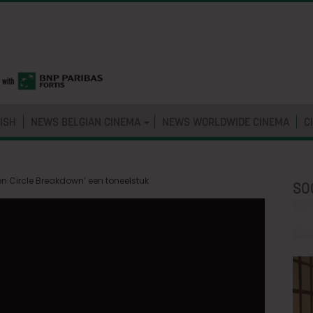
ISH
NEWS BELGIAN CINEMA
NEWS WORLDWIDE CINEMA
C
en Circle Breakdown’ een toneelstuk
SO