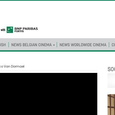
ISH
NEWS BELGIAN CINEMA
NEWS WORLDWIDE CINEMA
C
Jaco Van Dormael
SO