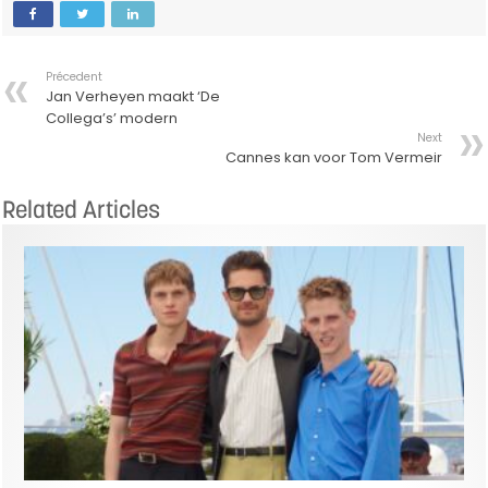
Précedent
Jan Verheyen maakt ‘De
Collega’s’ modern
Next
Cannes kan voor Tom Vermeir
Related Articles