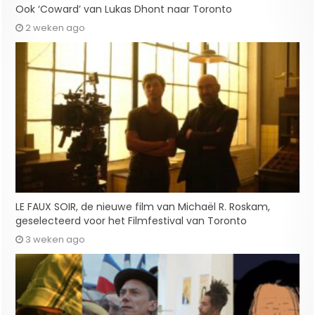
Ook ‘Coward’ van Lukas Dhont naar Toronto
2 weken ago
LE FAUX SOIR, de nieuwe film van Michaël R. Roskam,
geselecteerd voor het Filmfestival van Toronto
3 weken ago