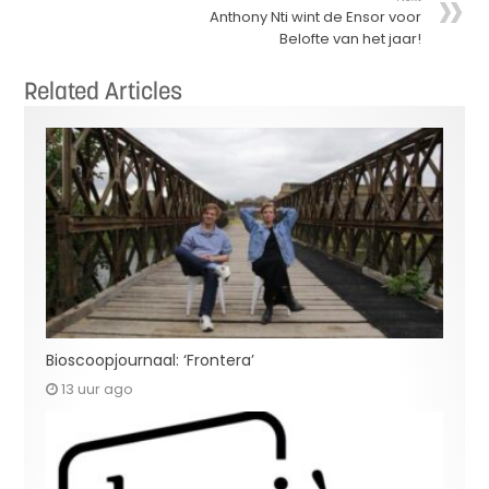
Anthony Nti wint de Ensor voor
Belofte van het jaar!
Related Articles
Bioscoopjournaal: ‘Frontera’
13 uur ago