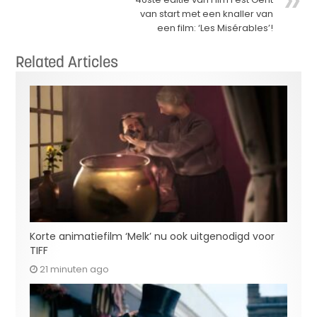
van start met een knaller van
een film: ‘Les Misérables’!
Related Articles
Korte animatiefilm ‘Melk’ nu ook uitgenodigd voor
TIFF
21 minuten ago