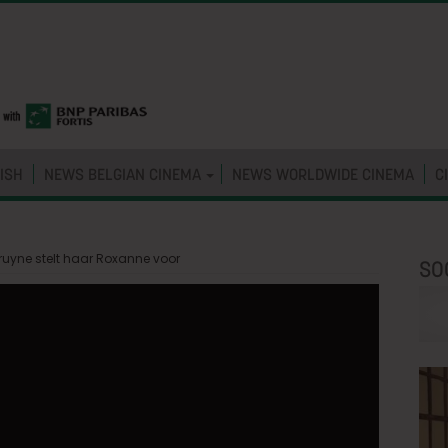
ISH
NEWS BELGIAN CINEMA
NEWS WORLDWIDE CINEMA
C
ruyne stelt haar Roxanne voor
SO