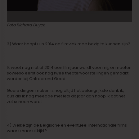
Foto Richard Duyck
3) Waar hoopt u in 2014 op filmvlak mee bezig te kunnen zijn?
Ik weet nog niet of 2014 een filmjaar wordt voor mij, er moeten
sowieso eerst ook nog twee theatervoorstellingen gemaakt
worden bij Ontroerend Goed.
Goeie dingen maken is nog altijd het belangrijkste denk ik,
dus als ik nog meedoe met iets dit jaar dan hoop ik dat het
zot schoon wordt…
4) Welke zijn de Belgische en eventueel internationale films
waar u naar uitkijkt?