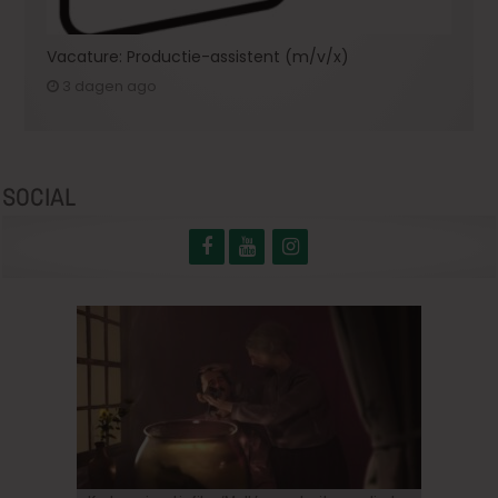
Vacature: Productie-assistent (m/v/x)
3 dagen ago
SOCIAL