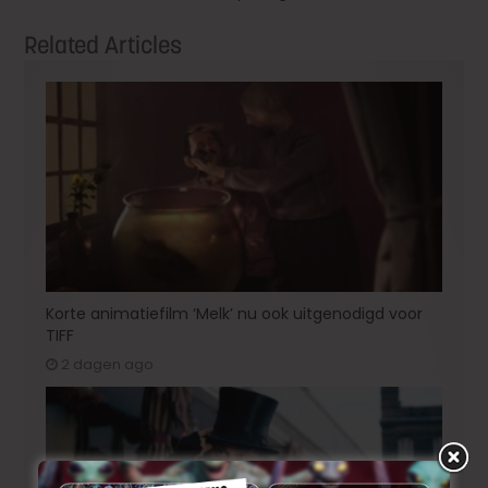
Related Articles
Korte animatiefilm ‘Melk’ nu ook uitgenodigd voor
TIFF
2 dagen ago