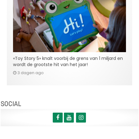
«Toy Story 5» knalt voorbij de grens van 1 miljard en
wordt de grootste hit van het jaar!
3 dagen ago
SOCIAL