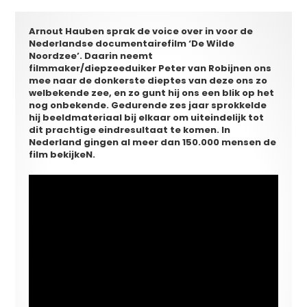
Arnout Hauben sprak de voice over in voor de
Nederlandse documentairefilm ‘De Wilde
Noordzee’. Daarin neemt
filmmaker/diepzeeduiker Peter van Robijnen ons
mee naar de donkerste dieptes van deze ons zo
welbekende zee, en zo gunt hij ons een blik op het
nog onbekende. Gedurende zes jaar sprokkelde
hij beeldmateriaal bij elkaar om uiteindelijk tot
dit prachtige eindresultaat te komen. In
Nederland gingen al meer dan 150.000 mensen de
film bekijkeN.