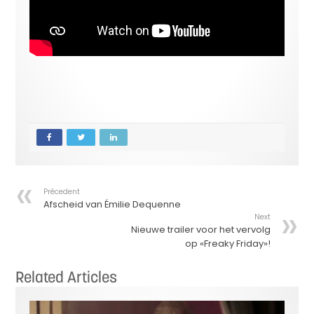
Précedent
Afscheid van Émilie Dequenne
Next
Nieuwe trailer voor het vervolg
op «Freaky Friday»!
Related Articles