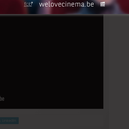
LinkedIn