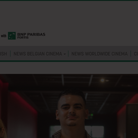
ISH
NEWS BELGIAN CINEMA
NEWS WORLDWIDE CINEMA
C