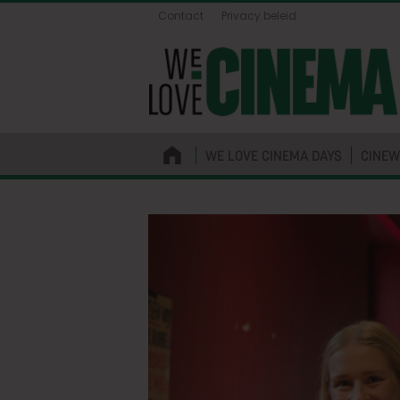
Contact
Privacy beleid
WE LOVE CINEMA DAYS
CINEW