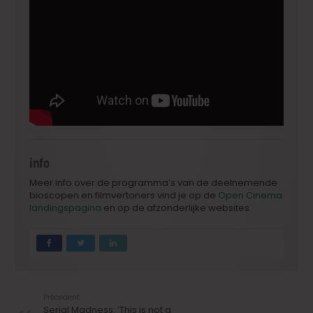
info
Meer info over de programma’s van de deelnemende
bioscopen en filmvertoners vind je op de
Open Cinema
landingspagina
en op de afzonderlijke websites.
Précedent
Serial Madness: ‘This is not a