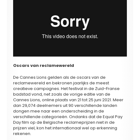
Oscars van reclamewereld
De Cannes Lions gelden als de oscars van de
reclamewereld en bekronen jaarlijks de meest
creatieve campagnes. Het festival in de Zuid-Franse
badstad vond, net zoals de vorige editie van de
Cannes Lions, online plaats van 21 tot 25 juni 2021. Meer
dan 29,074 deelnemers uit 90 verschillende landen
dongen mee naar een onderscheiding in de
verschillende categorieën. Ondanks dat de Equal Pay
Day film op de Belgische reclameprijzen niet in de
prijzen viel, kon het internationaal wel op erkenning
rekenen.