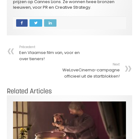
prijzen op Cannes Lions. Ze wonnen twee bronzen
leeuwen, voor PR en Creative Strategy.
Précedent
Een Vlaamse film van, voor en
over tieners!
Next
WeLoveCinema-campagne
officieel uit de startblokken!
Related Articles