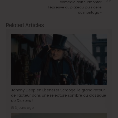
comédie doit surmonter
l’épreuve du plateau, puis celle
du montage »
Related Articles
Johnny Depp en Ebenezer Scrooge: le grand retour
de l’acteur dans une relecture sombre du classique
de Dickens !
3 jours ago