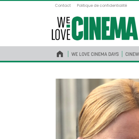
Contact
Politique de confidentialité
WE LOVE CINEMA DAYS
CINEW