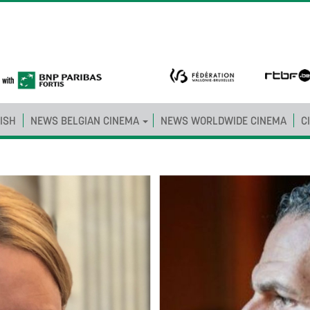
ISH
NEWS BELGIAN CINEMA
NEWS WORLDWIDE CINEMA
C