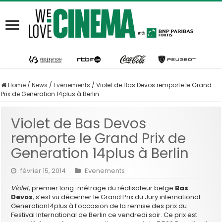
Home
/
News
/
Evenements
/
Violet de Bas Devos remporte le Grand
Prix de Generation 14plus à Berlin
Violet de Bas Devos
remporte le Grand Prix de
Generation 14plus à Berlin
février 15, 2014
Evenements
Violet
, premier long-métrage du réalisateur belge
Bas
Devos
, s’est vu décerner le Grand Prix du Jury international
Generation14plus à l’occasion de la remise des prix du
Festival International de Berlin ce vendredi soir. Ce prix est