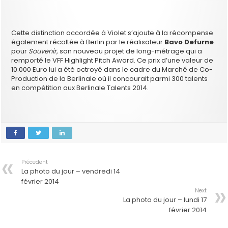
Cette distinction accordée à Violet s’ajoute à la récompense
également récoltée à Berlin par le réalisateur
Bavo Defurne
pour
Souvenir
, son nouveau projet de long-métrage qui a
remporté le VFF Highlight Pitch Award. Ce prix d’une valeur de
10.000 Euro lui a été octroyé dans le cadre du Marché de Co-
Production de la Berlinale où il concourait parmi 300 talents
en compétition aux Berlinale Talents 2014.
Précedent
La photo du jour – vendredi 14
février 2014
Next
La photo du jour – lundi 17
février 2014