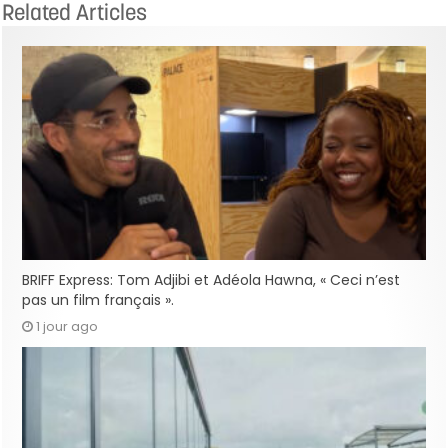
Related Articles
BRIFF Express: Tom Adjibi et Adéola Hawna, « Ceci n’est
pas un film français ».
1 jour ago