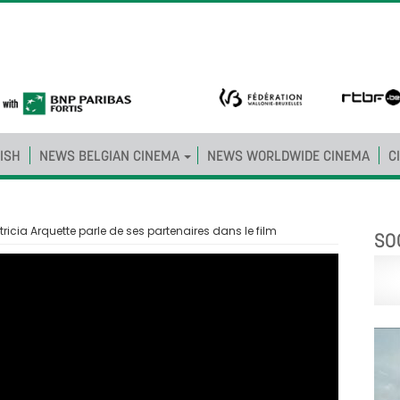
ISH
NEWS BELGIAN CINEMA
NEWS WORLDWIDE CINEMA
C
tricia Arquette parle de ses partenaires dans le film
SO