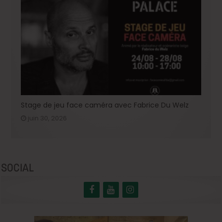
Stage de jeu face caméra avec Fabrice Du Welz
juin 30, 2026
SOCIAL