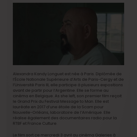
Alexandra Kandy Longuet est née à Paris. Diplômée de
l’École Nationale Supérieure d’Arts de Paris-Cergy et de
l’Université Paris III, elle participe à plusieurs expositions
avant de partir pour l’Argentine. Elle se forme au
cinéma en Belgique. As she left, son premier film reçoit
le Grand Prix du Festival Message to Man. Elle est
lauréate en 2017 d’une étoile de la Scam pour
Nouvelle-Orléans, laboratoire de l’Amérique. Elle
réalise également des documentaires radio pour la
RTBF et France Culture.
Le film sort ce mercredi 3 avril au cinéma Galeries à