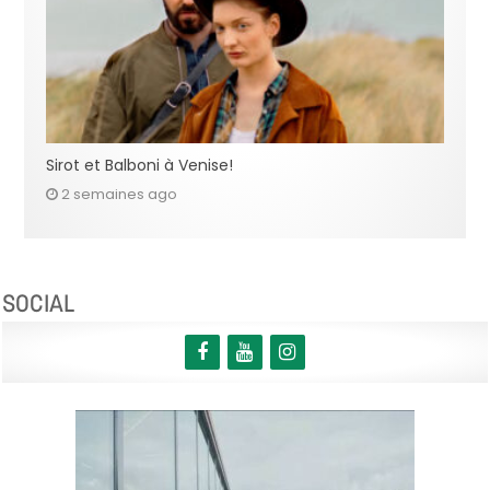
Sirot et Balboni à Venise!
2 semaines ago
SOCIAL