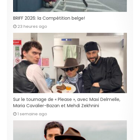
BRIFF 2026: la Compétition belge!
23 heures ago
Sur le tournage de « Please », avec Maxi Delmelle,
Maria Cavalier-Bazan et Mehdi Zekhnini
1 semaine ago