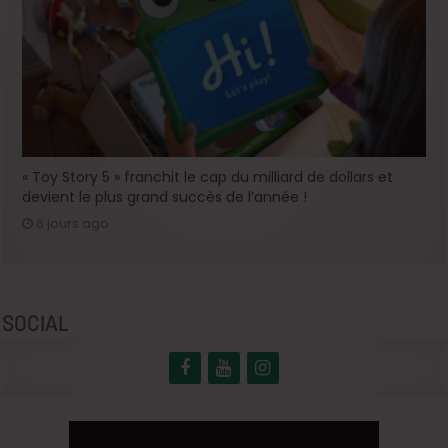
« Toy Story 5 » franchit le cap du milliard de dollars et
devient le plus grand succès de l’année !
6 jours ago
SOCIAL