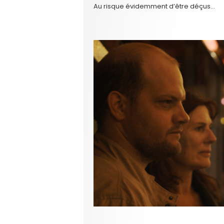
Au risque évidemment d’être déçus…