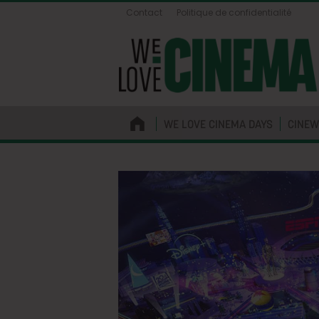
Contact
Politique de confidentialité
WE LOVE CINEMA DAYS
CINEW