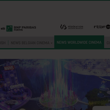
NEWS WORLDWIDE CINEMA
ISH
NEWS BELGIAN CINEMA
C